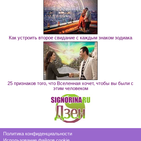
Как устроить второе свидание с каждым знаком зодиака
25 признаков того, что Вселенная хочет, чтобы вы были с
этим человеком
Политика конфиденциальности
Использование файлов cookie