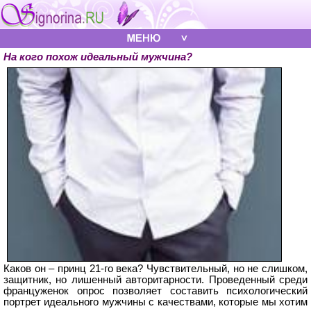
На кого похож идеальный мужчина?
Каков он – принц 21-го века? Чувствительный, но не слишком,
защитник, но лишенный авторитарности. Проведенный среди
француженок опрос позволяет составить психологический
портрет идеального мужчины с качествами, которые мы хотим