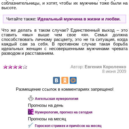
соблазнительницы, и хотят, чтобы их мужчины тоже были на
высоте.
Читайте также:
Идеальный мужчина в жизни и любви
.
Что же делать в таком случае? Единственный выход – это
ставить «мы» выше чем свое «я». Семья должна
способствовать личному расцвету, это не та ситуация, когда
каждый сам за себя. В противном случае такая борьба
идеальных женщин с несовершенными мужчинами чревата
разводом и расставанием.
Автор:
Евгения Короленко
8 июня 2009
Размещение ссылок в комментариях запрещено!
Ангельская нумерология
Прогнозы на день
Нумерология, прогноз на сегодня
Прогнозы на месяц
Гороскоп стрижек и причёсок на месяц