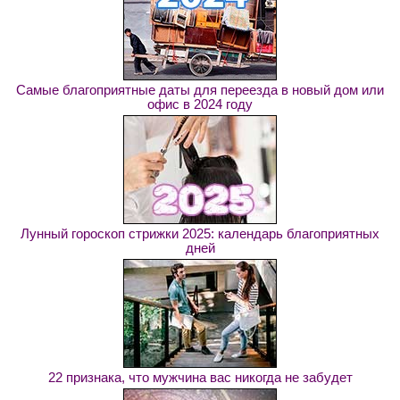
Самые благоприятные даты для переезда в новый дом или
офис в 2024 году
Лунный гороскоп стрижки 2025: календарь благоприятных
дней
22 признака, что мужчина вас никогда не забудет