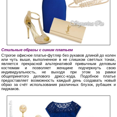
Стильные образы с синим платьем
Строгое офисное платье-футляр без рукавов длиной до колен
или чуть выше, выполненное в не слишком светлых тонах,
является прекрасной альтернативой привычным деловым
костюмам и позволяет женщине подчеркнуть свою
индивидуальность, не выходя при этом за рамки
общепринятого делового дресс-кода. Подобное платье
предоставляет возможность каждый день создавать новый
образ за счёт использования различных блузок, рубашек и
пиджаков.