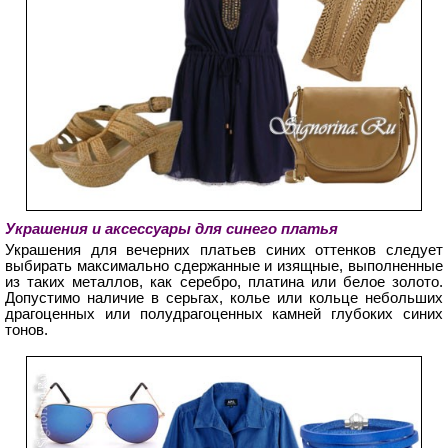
Украшения и аксессуары для синего платья
Украшения для вечерних платьев синих оттенков следует
выбирать максимально сдержанные и изящные, выполненные
из таких металлов, как серебро, платина или белое золото.
Допустимо наличие в серьгах, колье или кольце небольших
драгоценных или полудрагоценных камней глубоких синих
тонов.