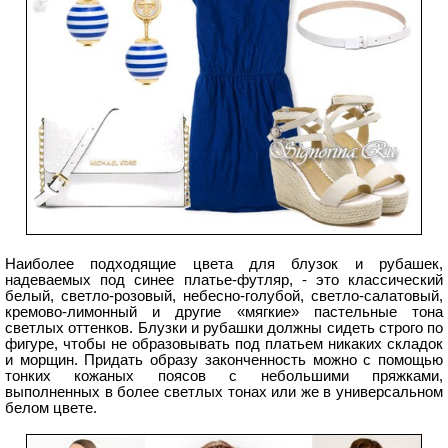
Наиболее подходящие цвета для блузок и рубашек,
надеваемых под синее платье-футляр, - это классический
белый, светло-розовый, небесно-голубой, светло-салатовый,
кремово-лимонный и другие «мягкие» пастельные тона
светлых оттенков. Блузки и рубашки должны сидеть строго по
фигуре, чтобы не образовывать под платьем никаких складок
и морщин. Придать образу законченность можно с помощью
тонких кожаных поясов с небольшими пряжками,
выполненных в более светлых тонах или же в универсальном
белом цвете.