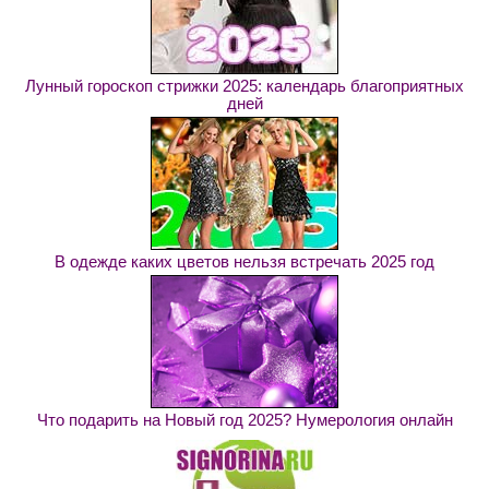
Лунный гороскоп стрижки 2025: календарь благоприятных
дней
В одежде каких цветов нельзя встречать 2025 год
Что подарить на Новый год 2025? Нумерология онлайн