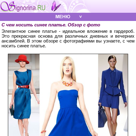
С чем носить синее платье. Обзор с фото
Элегантное синее платье - идеальное вложение в гардероб.
Это прекрасная основа для различных дневных и вечерних
ансамблей. В этом обзоре с фотографиями вы узнаете, с чем
носить синее платье.