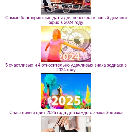
Самые благоприятные даты для переезда в новый дом или
офис в 2024 году
5 счастливых и 4 относительно удачливых знака зодиака в
2024 году
Счастливый цвет 2025 года для каждого знака Зодиака