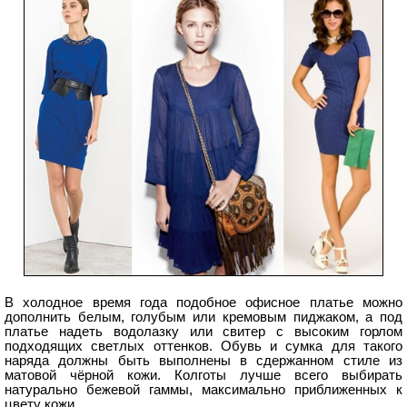
В холодное время года подобное офисное платье можно
дополнить белым, голубым или кремовым пиджаком, а под
платье надеть водолазку или свитер с высоким горлом
подходящих светлых оттенков. Обувь и сумка для такого
наряда должны быть выполнены в сдержанном стиле из
матовой чёрной кожи. Колготы лучше всего выбирать
натурально бежевой гаммы, максимально приближенных к
цвету кожи.