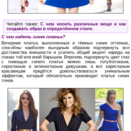
Читайте также:
С чем носить различные вещи и как
создавать образ в определённом стиле
.
С чем надеть синее платье?
Вечерние платья, выполненные в тёмных синих оттенках,
способны наиболее выгодным образом подчеркнуть все
достоинства внешности и усилить общий акцент наряда на
глазах той или иной барышни. Впрочем, подчеркнуть цвет глаз
с помощью синего платья можно лишь голубоглазым,
сероглазым и зеленоглазым девушкам, а вот кареглазым
красавицам придётся довольствоваться уникальным
эффектом, который обязательно производит платье синих
тонов.