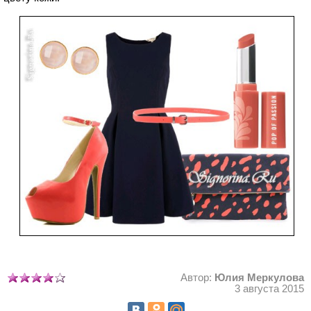
Автор:
Юлия Меркулова
3 августа 2015