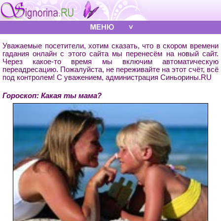
Уважаемые посетители, хотим сказать, что в скором времени
гадания онлайн с этого сайта мы перенесём на новый сайт.
Через какое-то время мы включим автоматическую
переадресацию. Пожалуйста, не переживайте на этот счёт, всё
под контролем! С уважением, администрация Синьорины.RU
Гороскоп: Какая ты мама?