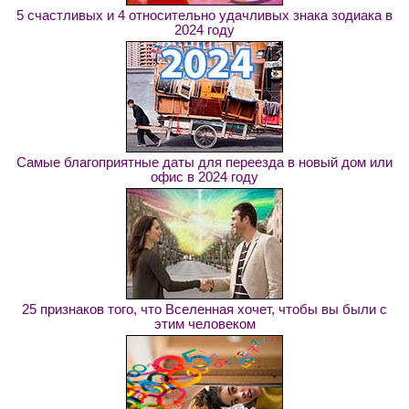
5 счастливых и 4 относительно удачливых знака зодиака в
2024 году
Самые благоприятные даты для переезда в новый дом или
офис в 2024 году
25 признаков того, что Вселенная хочет, чтобы вы были с
этим человеком