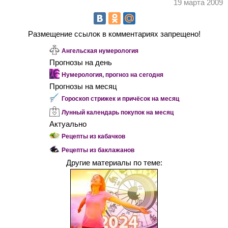
19 марта 2009
Размещение ссылок в комментариях запрещено!
Ангельская нумерология
Прогнозы на день
Нумерология, прогноз на сегодня
Прогнозы на месяц
Гороскоп стрижек и причёсок на месяц
Лунный календарь покупок на месяц
Актуально
Рецепты из кабачков
Рецепты из баклажанов
Другие материалы по теме: