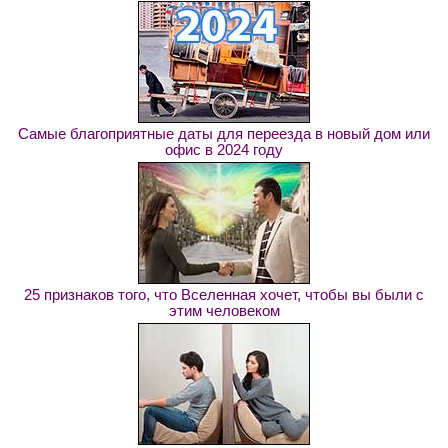
Самые благоприятные даты для переезда в новый дом или
офис в 2024 году
25 признаков того, что Вселенная хочет, чтобы вы были с
этим человеком