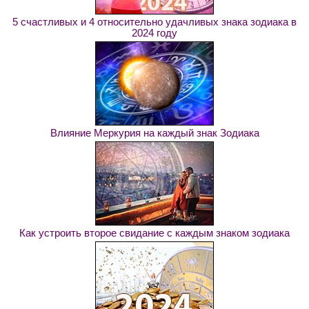
5 счастливых и 4 относительно удачливых знака зодиака в
2024 году
Влияние Меркурия на каждый знак Зодиака
Как устроить второе свидание с каждым знаком зодиака