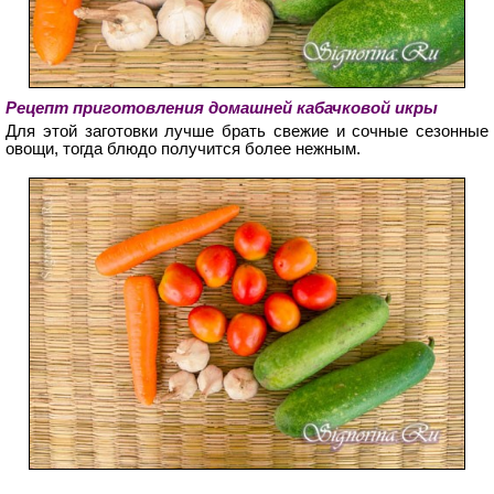
Рецепт приготовления домашней кабачковой икры
Для этой заготовки лучше брать свежие и сочные сезонные
овощи, тогда блюдо получится более нежным.