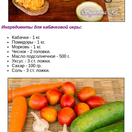
Ингредиенты для кабачковой икры:
Кабачки - 1 кг.
Помидоры - 1 кг.
Морковь - 1 кг.
Чеснок - 2 головки.
Масло подсолнечное - 500 г.
Уксус - 3 ст. ложки.
Сахар - 100 гр.
Соль - 3 ст. ложки.