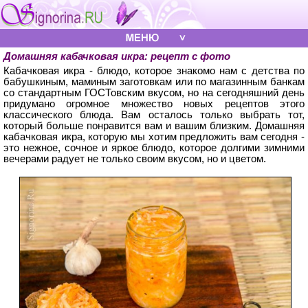
Домашняя кабачковая икра: рецепт с фото
Кабачковая икра - блюдо, которое знакомо нам с детства по
бабушкиным, маминым заготовкам или по магазинным банкам
со стандартным ГОСТовским вкусом, но на сегодняшний день
придумано огромное множество новых рецептов этого
классического блюда. Вам осталось только выбрать тот,
который больше понравится вам и вашим близким. Домашняя
кабачковая икра, которую мы хотим предложить вам сегодня -
это нежное, сочное и яркое блюдо, которое долгими зимними
вечерами радует не только своим вкусом, но и цветом.