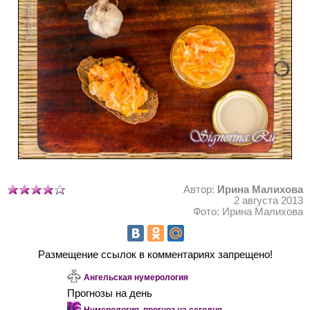
Автор:
Ирина Малихова
2 августа 2013
Фото: Ирина Малихова
Размещение ссылок в комментариях запрещено!
Ангельская нумерология
Прогнозы на день