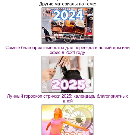
Другие материалы по теме:
Самые благоприятные даты для переезда в новый дом или
офис в 2024 году
Лунный гороскоп стрижки 2025: календарь благоприятных
дней