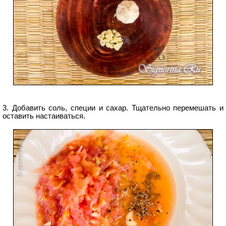
3. Добавить соль, специи и сахар. Тщательно перемешать и
оставить настаиваться.