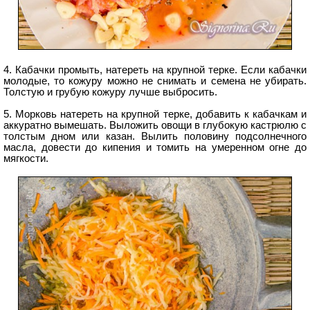
4. Кабачки промыть, натереть на крупной терке. Если кабачки
молодые, то кожуру можно не снимать и семена не убирать.
Толстую и грубую кожуру лучше выбросить.
5. Морковь натереть на крупной терке, добавить к кабачкам и
аккуратно вымешать. Выложить овощи в глубокую кастрюлю с
толстым дном или казан. Вылить половину подсолнечного
масла, довести до кипения и томить на умеренном огне до
мягкости.