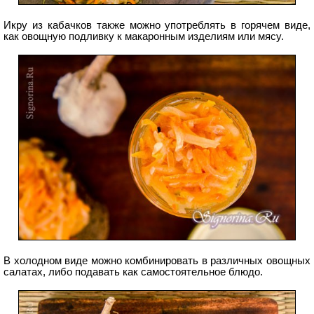
Икру из кабачков также можно употреблять в горячем виде,
как овощную подливку к макаронным изделиям или мясу.
В холодном виде можно комбинировать в различных овощных
салатах, либо подавать как самостоятельное блюдо.