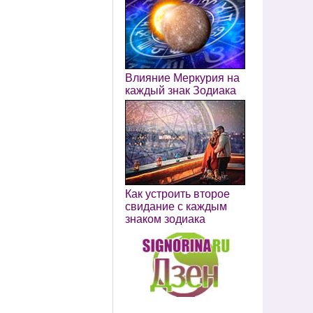
Влияние Меркурия на
каждый знак Зодиака
Как устроить второе
свидание с каждым
знаком зодиака