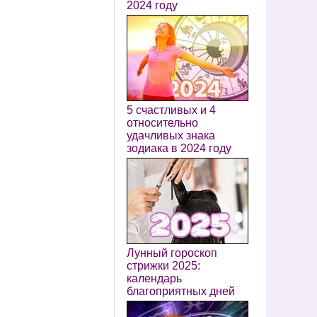
2024 году
5 счастливых и 4
относительно
удачливых знака
зодиака в 2024 году
Лунный гороскоп
стрижки 2025:
календарь
благоприятных дней