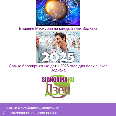
Влияние Меркурия на каждый знак Зодиака
Самые благоприятные даты 2025 года для всех знаков
Зодиака
Политика конфиденциальности
Использование файлов cookie