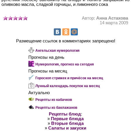
оливково масла, сладкой горчицы, и лимонного сока
Автор:
Анна Астахова
14 марта 2009
Размещение ссылок в комментариях запрещено!
Ангельская нумерология
Прогнозы на день
Нумерология, прогноз на сегодня
Прогнозы на месяц
Гороскоп стрижек и причёсок на месяц
Лунный календарь покупок на месяц
Актуально
Рецепты из кабачков
Рецепты из баклажанов
Рецепты блюд
:
»
Первые блюда
»
Вторые блюда
»
Салаты и закуски