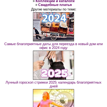
»
Коллекции и каталоги
»
Свадебные платья
Другие материалы по теме:
Самые благоприятные даты для переезда в новый дом или
офис в 2024 году
Лунный гороскоп стрижки 2025: календарь благоприятных
дней