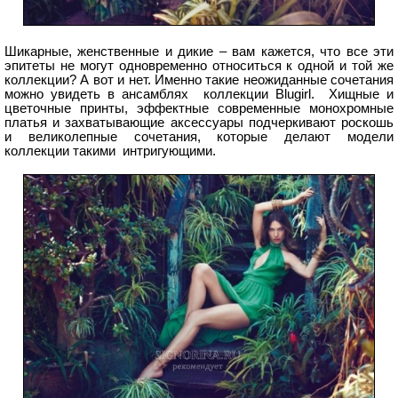
Шикарные, женственные и дикие – вам кажется, что все эти
эпитеты не могут одновременно относиться к одной и той же
коллекции? А вот и нет. Именно такие неожиданные сочетания
можно увидеть в ансамблях коллекции Blugirl. Хищные и
цветочные принты, эффектные современные монохромные
платья и захватывающие аксессуары подчеркивают роскошь
и великолепные сочетания, которые делают модели
коллекции такими интригующими.