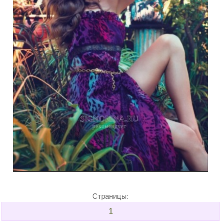
Страницы:
1