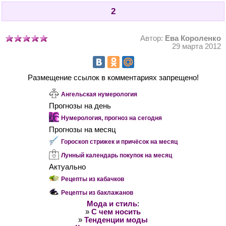
2
Автор:
Ева Короленко
29 марта 2012
Размещение ссылок в комментариях запрещено!
Ангельская нумерология
Прогнозы на день
Нумерология, прогноз на сегодня
Прогнозы на месяц
Гороскоп стрижек и причёсок на месяц
Лунный календарь покупок на месяц
Актуально
Рецепты из кабачков
Рецепты из баклажанов
Мода и стиль
:
»
С чем носить
»
Тенденции моды