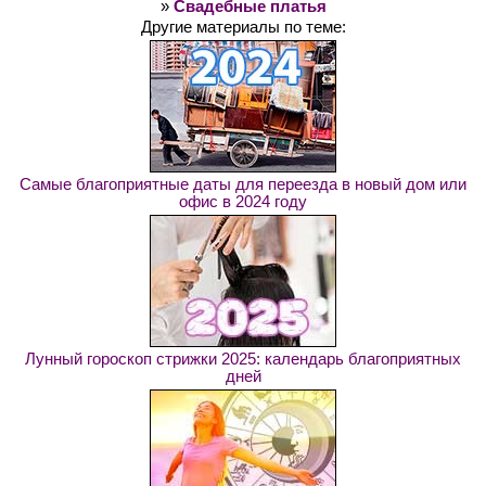
»
Свадебные платья
Другие материалы по теме:
Самые благоприятные даты для переезда в новый дом или
офис в 2024 году
Лунный гороскоп стрижки 2025: календарь благоприятных
дней