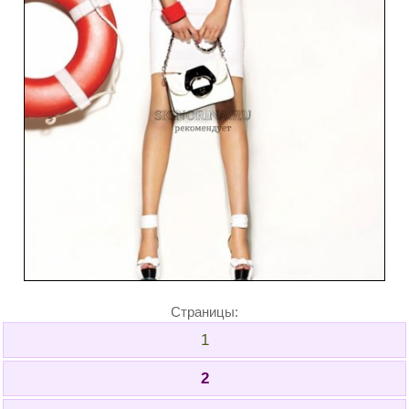
Страницы:
1
2