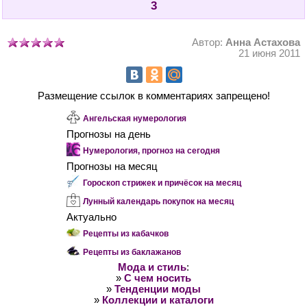
3
Автор:
Анна Астахова
21 июня 2011
Размещение ссылок в комментариях запрещено!
Ангельская нумерология
Прогнозы на день
Нумерология, прогноз на сегодня
Прогнозы на месяц
Гороскоп стрижек и причёсок на месяц
Лунный календарь покупок на месяц
Актуально
Рецепты из кабачков
Рецепты из баклажанов
Мода и стиль
:
»
С чем носить
»
Тенденции моды
»
Коллекции и каталоги