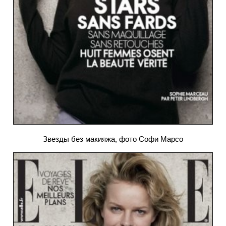
Звезды без макияжа, фото Софи Марсо