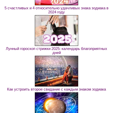
5 счастливых и 4 относительно удачливых знака зодиака в
2024 году
Лунный гороскоп стрижки 2025: календарь благоприятных
дней
Как устроить второе свидание с каждым знаком зодиака