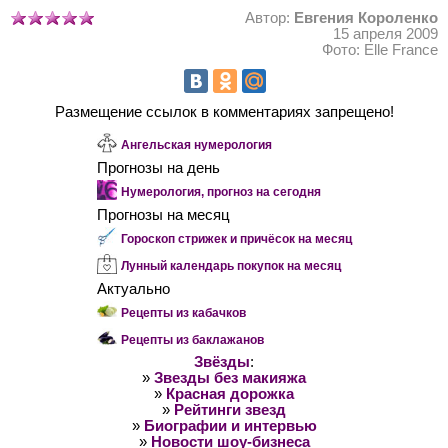
Автор:
Евгения Короленко
15 апреля 2009
Фото: Elle France
Размещение ссылок в комментариях запрещено!
Ангельская нумерология
Прогнозы на день
Нумерология, прогноз на сегодня
Прогнозы на месяц
Гороскоп стрижек и причёсок на месяц
Лунный календарь покупок на месяц
Актуально
Рецепты из кабачков
Рецепты из баклажанов
Звёзды
:
»
Звезды без макияжа
»
Красная дорожка
»
Рейтинги звезд
»
Биографии и интервью
»
Новости шоу-бизнеса