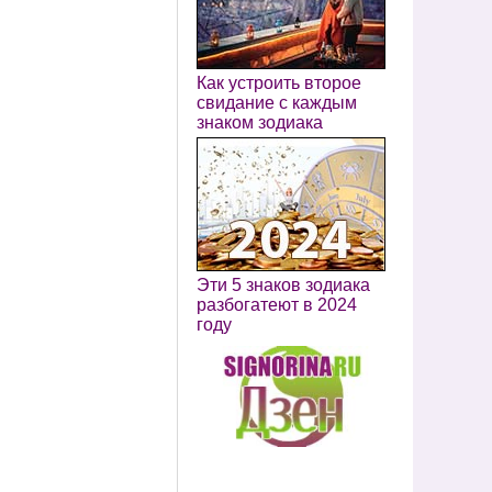
Как устроить второе
свидание с каждым
знаком зодиака
Эти 5 знаков зодиака
разбогатеют в 2024
году