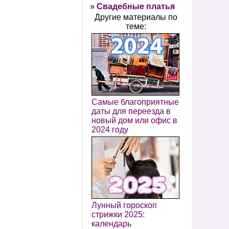
»
Свадебные платья
Другие материалы по
теме:
Самые благоприятные
даты для переезда в
новый дом или офис в
2024 году
Лунный гороскоп
стрижки 2025:
календарь