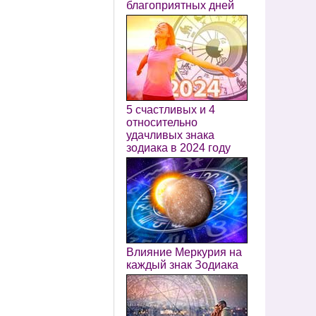
благоприятных дней
5 счастливых и 4
относительно
удачливых знака
зодиака в 2024 году
Влияние Меркурия на
каждый знак Зодиака