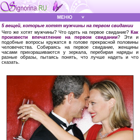
5 вещей, которые хотят мужчины на первом свидании
Чего же хотят мужчины? Что одеть на первое свидание?
Как
произвести впечатление на первом свидании
? Эти и
подобные вопросы кружатся в голове прекрасной половины
человечества. Собираясь на первое свидание, женщины
часами прихорашиваются у зеркала, перебирая наряды и
разные образы, пытаясь понять, что лучше надеть и что
сказать.