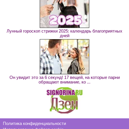
Лунный гороскоп стрижки 2025: календарь благоприятных
дней
Он увидит это за 6 секунд! 17 вещей, на которые парни
обращают внимание, ко ...
Политика конфиденциальности