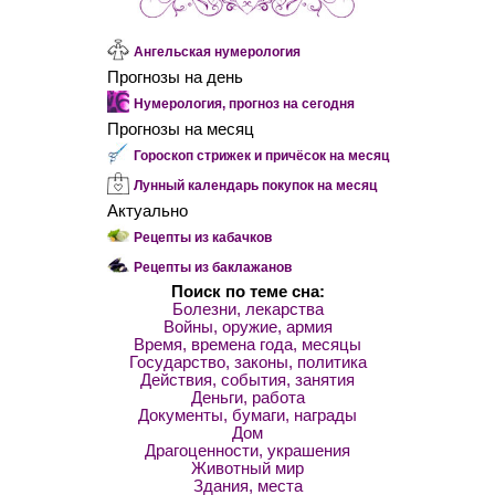
Ангельская нумерология
Прогнозы на день
Нумерология, прогноз на сегодня
Прогнозы на месяц
Гороскоп стрижек и причёсок на месяц
Лунный календарь покупок на месяц
Актуально
Рецепты из кабачков
Рецепты из баклажанов
Поиск по теме сна:
Болезни, лекарства
Войны, оружие, армия
Время, времена года, месяцы
Государство, законы, политика
Действия, события, занятия
Деньги, работа
Документы, бумаги, награды
Дом
Драгоценности, украшения
Животный мир
Здания, места