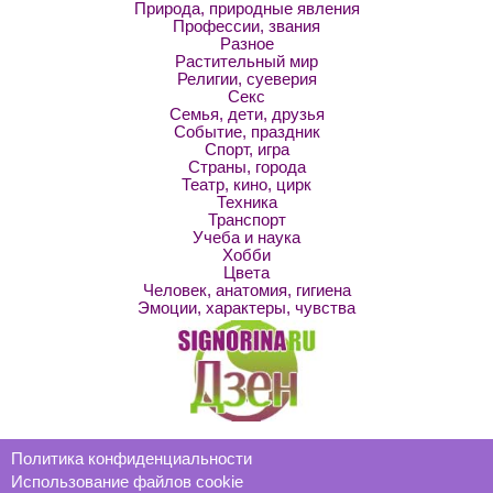
Природа, природные явления
Профессии, звания
Разное
Растительный мир
Религии, суеверия
Секс
Семья, дети, друзья
Событие, праздник
Спорт, игра
Страны, города
Театр, кино, цирк
Техника
Транспорт
Учеба и наука
Хобби
Цвета
Человек, анатомия, гигиена
Эмоции, характеры, чувства
Политика конфиденциальности
Использование файлов cookie