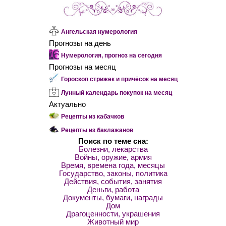
Ангельская нумерология
Прогнозы на день
Нумерология, прогноз на сегодня
Прогнозы на месяц
Гороскоп стрижек и причёсок на месяц
Лунный календарь покупок на месяц
Актуально
Рецепты из кабачков
Рецепты из баклажанов
Поиск по теме сна:
Болезни, лекарства
Войны, оружие, армия
Время, времена года, месяцы
Государство, законы, политика
Действия, события, занятия
Деньги, работа
Документы, бумаги, награды
Дом
Драгоценности, украшения
Животный мир