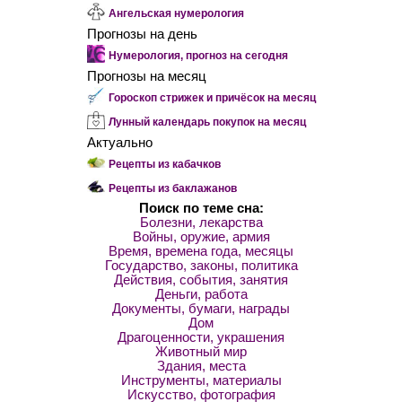
Ангельская нумерология
Прогнозы на день
Нумерология, прогноз на сегодня
Прогнозы на месяц
Гороскоп стрижек и причёсок на месяц
Лунный календарь покупок на месяц
Актуально
Рецепты из кабачков
Рецепты из баклажанов
Поиск по теме сна:
Болезни, лекарства
Войны, оружие, армия
Время, времена года, месяцы
Государство, законы, политика
Действия, события, занятия
Деньги, работа
Документы, бумаги, награды
Дом
Драгоценности, украшения
Животный мир
Здания, места
Инструменты, материалы
Искусство, фотография