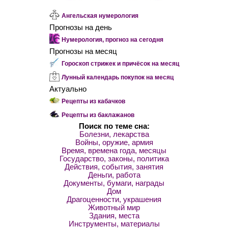
Ангельская нумерология
Прогнозы на день
Нумерология, прогноз на сегодня
Прогнозы на месяц
Гороскоп стрижек и причёсок на месяц
Лунный календарь покупок на месяц
Актуально
Рецепты из кабачков
Рецепты из баклажанов
Поиск по теме сна:
Болезни, лекарства
Войны, оружие, армия
Время, времена года, месяцы
Государство, законы, политика
Действия, события, занятия
Деньги, работа
Документы, бумаги, награды
Дом
Драгоценности, украшения
Животный мир
Здания, места
Инструменты, материалы