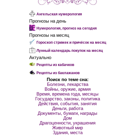
Ангельская нумерология
Прогнозы на день
Нумерология, прогноз на сегодня
Прогнозы на месяц
Гороскоп стрижек и причёсок на месяц
Лунный календарь покупок на месяц
Актуально
Рецепты из кабачков
Рецепты из баклажанов
Поиск по теме сна:
Болезни, лекарства
Войны, оружие, армия
Время, времена года, месяцы
Государство, законы, политика
Действия, события, занятия
Деньги, работа
Документы, бумаги, награды
Дом
Драгоценности, украшения
Животный мир
Здания, места