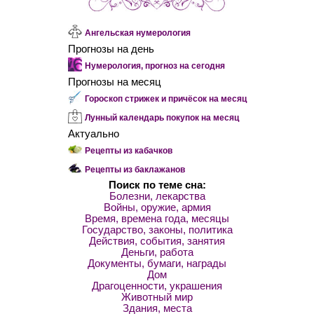
Ангельская нумерология
Прогнозы на день
Нумерология, прогноз на сегодня
Прогнозы на месяц
Гороскоп стрижек и причёсок на месяц
Лунный календарь покупок на месяц
Актуально
Рецепты из кабачков
Рецепты из баклажанов
Поиск по теме сна:
Болезни, лекарства
Войны, оружие, армия
Время, времена года, месяцы
Государство, законы, политика
Действия, события, занятия
Деньги, работа
Документы, бумаги, награды
Дом
Драгоценности, украшения
Животный мир
Здания, места