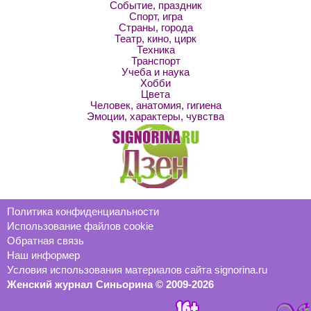
Событие, праздник
Спорт, игра
Страны, города
Театр, кино, цирк
Техника
Транспорт
Учеба и наука
Хобби
Цвета
Человек, анатомия, гигиена
Эмоции, характеры, чувства
Политика конфиденциальности
Использование файлов cookie
Обратная связь
Наш информер
Условия использования материалов сайта signorina.ru
Женский журнал Синьорина © 2009-2026