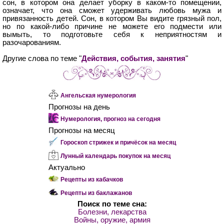
сон, в котором она делает уборку в каком-то помещении,
означает, что она сможет удерживать любовь мужа и
привязанность детей. Сон, в котором Вы видите грязный пол,
но по какой-либо причине не можете его подмести или
вымыть, то подготовьте себя к неприятностям и
разочарованиям.
Другие слова по теме "
Действия, события, занятия
"
Ангельская нумерология
Прогнозы на день
Нумерология, прогноз на сегодня
Прогнозы на месяц
Гороскоп стрижек и причёсок на месяц
Лунный календарь покупок на месяц
Актуально
Рецепты из кабачков
Рецепты из баклажанов
Поиск по теме сна:
Болезни, лекарства
Войны, оружие, армия