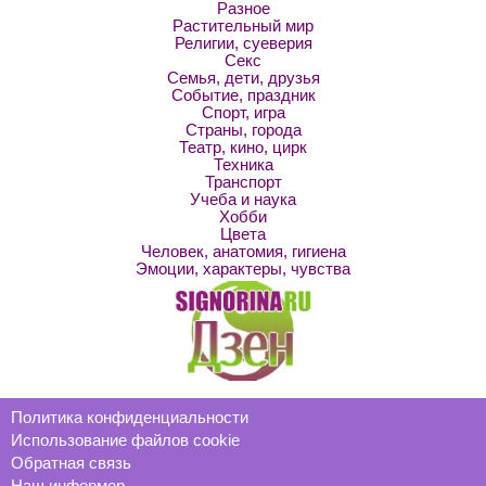
Разное
Растительный мир
Религии, суеверия
Секс
Семья, дети, друзья
Событие, праздник
Спорт, игра
Страны, города
Театр, кино, цирк
Техника
Транспорт
Учеба и наука
Хобби
Цвета
Человек, анатомия, гигиена
Эмоции, характеры, чувства
Политика конфиденциальности
Использование файлов cookie
Обратная связь