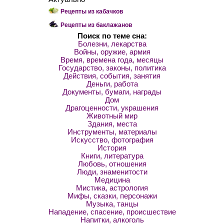
Рецепты из кабачков
Рецепты из баклажанов
Поиск по теме сна:
Болезни, лекарства
Войны, оружие, армия
Время, времена года, месяцы
Государство, законы, политика
Действия, события, занятия
Деньги, работа
Документы, бумаги, награды
Дом
Драгоценности, украшения
Животный мир
Здания, места
Инструменты, материалы
Искусство, фотография
История
Книги, литература
Любовь, отношения
Люди, знаменитости
Медицина
Мистика, астрология
Мифы, сказки, персонажи
Музыка, танцы
Нападение, спасение, происшествие
Напитки, алкоголь