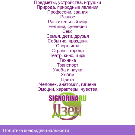
Предметы, устройства, игрушки
Природа, природные явления
Профессии, звания
Разное
Растительный мир
Религии, суеверия
Секс
Семья, дети, друзья
Событие, праздник
Спорт, игра
Страны, города
Театр, кино, цирк
Техника
Транспорт
Учеба и наука
Хобби
Цвета
Человек, анатомия, гигиена
Эмоции, характеры, чувства
Политика конфиденциальности