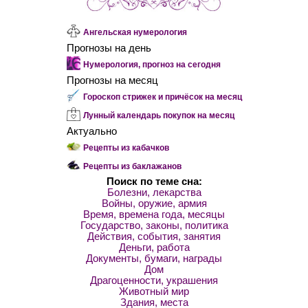
Ангельская нумерология
Прогнозы на день
Нумерология, прогноз на сегодня
Прогнозы на месяц
Гороскоп стрижек и причёсок на месяц
Лунный календарь покупок на месяц
Актуально
Рецепты из кабачков
Рецепты из баклажанов
Поиск по теме сна:
Болезни, лекарства
Войны, оружие, армия
Время, времена года, месяцы
Государство, законы, политика
Действия, события, занятия
Деньги, работа
Документы, бумаги, награды
Дом
Драгоценности, украшения
Животный мир
Здания, места