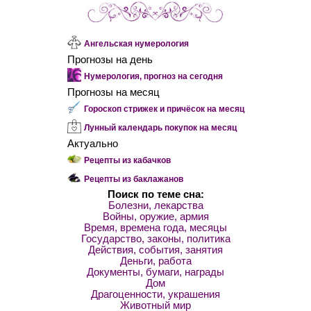
Ангельская нумерология
Прогнозы на день
Нумерология, прогноз на сегодня
Прогнозы на месяц
Гороскоп стрижек и причёсок на месяц
Лунный календарь покупок на месяц
Актуально
Рецепты из кабачков
Рецепты из баклажанов
Поиск по теме сна:
Болезни, лекарства
Войны, оружие, армия
Время, времена года, месяцы
Государство, законы, политика
Действия, события, занятия
Деньги, работа
Документы, бумаги, награды
Дом
Драгоценности, украшения
Животный мир