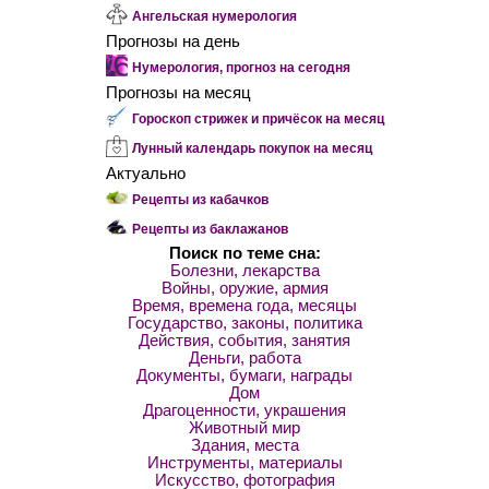
Ангельская нумерология
Прогнозы на день
Нумерология, прогноз на сегодня
Прогнозы на месяц
Гороскоп стрижек и причёсок на месяц
Лунный календарь покупок на месяц
Актуально
Рецепты из кабачков
Рецепты из баклажанов
Поиск по теме сна:
Болезни, лекарства
Войны, оружие, армия
Время, времена года, месяцы
Государство, законы, политика
Действия, события, занятия
Деньги, работа
Документы, бумаги, награды
Дом
Драгоценности, украшения
Животный мир
Здания, места
Инструменты, материалы
Искусство, фотография