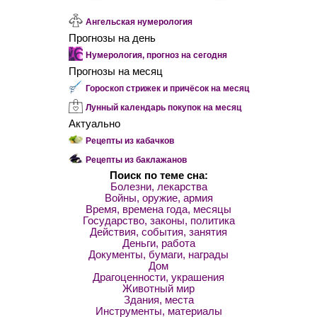
Ангельская нумерология
Прогнозы на день
Нумерология, прогноз на сегодня
Прогнозы на месяц
Гороскоп стрижек и причёсок на месяц
Лунный календарь покупок на месяц
Актуально
Рецепты из кабачков
Рецепты из баклажанов
Поиск по теме сна:
Болезни, лекарства
Войны, оружие, армия
Время, времена года, месяцы
Государство, законы, политика
Действия, события, занятия
Деньги, работа
Документы, бумаги, награды
Дом
Драгоценности, украшения
Животный мир
Здания, места
Инструменты, материалы