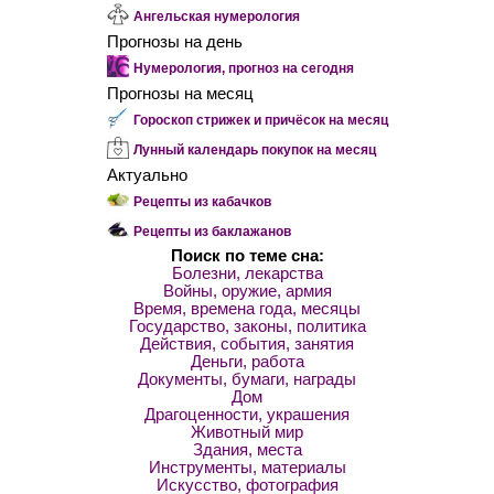
Ангельская нумерология
Прогнозы на день
Нумерология, прогноз на сегодня
Прогнозы на месяц
Гороскоп стрижек и причёсок на месяц
Лунный календарь покупок на месяц
Актуально
Рецепты из кабачков
Рецепты из баклажанов
Поиск по теме сна:
Болезни, лекарства
Войны, оружие, армия
Время, времена года, месяцы
Государство, законы, политика
Действия, события, занятия
Деньги, работа
Документы, бумаги, награды
Дом
Драгоценности, украшения
Животный мир
Здания, места
Инструменты, материалы
Искусство, фотография