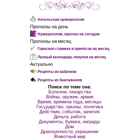
Ангельская нумерология
Прогнозы на день
Нумерология, прогноз на сегодня
Прогнозы на месяц
Гороскоп стрижек и причёсок на месяц
Лунный календарь покупок на месяц
Актуально
Рецепты из кабачков
Рецепты из баклажанов
Поиск по теме сна:
Болезни, лекарства
Войны, оружие, армия
Время, времена года, месяцы
Государство, законы, политика
Действия, события, занятия
Деньги, работа
Документы, бумаги, награды
Дом
Драгоценности, украшения
Животный мир