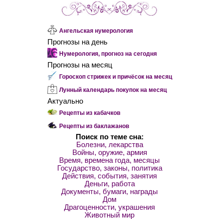
Ангельская нумерология
Прогнозы на день
Нумерология, прогноз на сегодня
Прогнозы на месяц
Гороскоп стрижек и причёсок на месяц
Лунный календарь покупок на месяц
Актуально
Рецепты из кабачков
Рецепты из баклажанов
Поиск по теме сна:
Болезни, лекарства
Войны, оружие, армия
Время, времена года, месяцы
Государство, законы, политика
Действия, события, занятия
Деньги, работа
Документы, бумаги, награды
Дом
Драгоценности, украшения
Животный мир