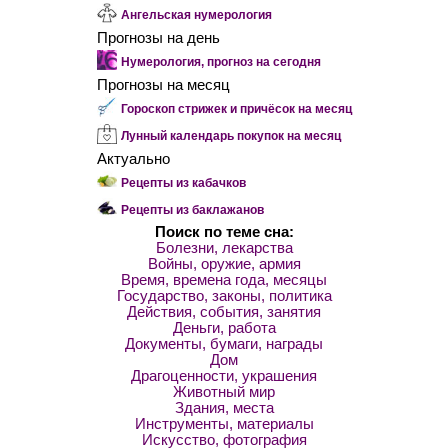
Ангельская нумерология
Прогнозы на день
Нумерология, прогноз на сегодня
Прогнозы на месяц
Гороскоп стрижек и причёсок на месяц
Лунный календарь покупок на месяц
Актуально
Рецепты из кабачков
Рецепты из баклажанов
Поиск по теме сна:
Болезни, лекарства
Войны, оружие, армия
Время, времена года, месяцы
Государство, законы, политика
Действия, события, занятия
Деньги, работа
Документы, бумаги, награды
Дом
Драгоценности, украшения
Животный мир
Здания, места
Инструменты, материалы
Искусство, фотография