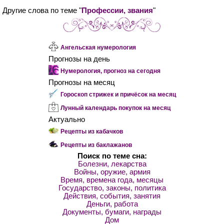
Другие слова по теме "
Профессии, звания
"
Ангельская нумерология
Прогнозы на день
Нумерология, прогноз на сегодня
Прогнозы на месяц
Гороскоп стрижек и причёсок на месяц
Лунный календарь покупок на месяц
Актуально
Рецепты из кабачков
Рецепты из баклажанов
Поиск по теме сна:
Болезни, лекарства
Войны, оружие, армия
Время, времена года, месяцы
Государство, законы, политика
Действия, события, занятия
Деньги, работа
Документы, бумаги, награды
Дом