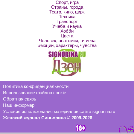
Спорт, игра
Страны, города
Театр, кино, цирк
Техника
Транспорт
Учеба и наука
Хобби
Цвета
Человек, анатомия, гигиена
Эмоции, характеры, чувства
Политика конфиденциальности
Использование файлов cookie
Обратная связь
Наш информер
Условия использования материалов сайта signorina.ru
Женский журнал Синьорина © 2009-2026