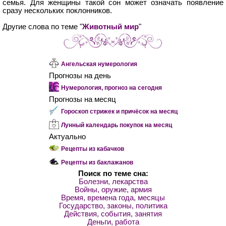
семья. Для женщины такой сон может означать появление
сразу нескольких поклонников.
Другие слова по теме "
Животный мир
"
Ангельская нумерология
Прогнозы на день
Нумерология, прогноз на сегодня
Прогнозы на месяц
Гороскоп стрижек и причёсок на месяц
Лунный календарь покупок на месяц
Актуально
Рецепты из кабачков
Рецепты из баклажанов
Поиск по теме сна:
Болезни, лекарства
Войны, оружие, армия
Время, времена года, месяцы
Государство, законы, политика
Действия, события, занятия
Деньги, работа