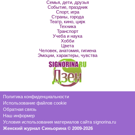
Семья, дети, друзья
Событие, праздник
Спорт, игра
Страны, города
Театр, кино, цирк
Техника
Транспорт
Учеба и наука
Хобби
Цвета
Человек, анатомия, гигиена
Эмоции, характеры, чувства
Политика конфиденциальности
Использование файлов cookie
Обратная связь
Наш информер
Условия использования материалов сайта signorina.ru
Женский журнал Синьорина © 2009-2026