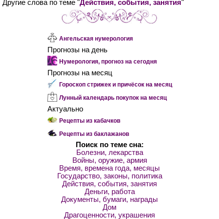
Другие слова по теме "
Действия, события, занятия
"
Ангельская нумерология
Прогнозы на день
Нумерология, прогноз на сегодня
Прогнозы на месяц
Гороскоп стрижек и причёсок на месяц
Лунный календарь покупок на месяц
Актуально
Рецепты из кабачков
Рецепты из баклажанов
Поиск по теме сна:
Болезни, лекарства
Войны, оружие, армия
Время, времена года, месяцы
Государство, законы, политика
Действия, события, занятия
Деньги, работа
Документы, бумаги, награды
Дом
Драгоценности, украшения