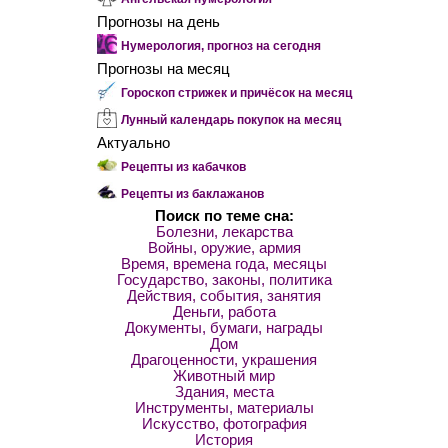
Прогнозы на день
Нумерология, прогноз на сегодня
Прогнозы на месяц
Гороскоп стрижек и причёсок на месяц
Лунный календарь покупок на месяц
Актуально
Рецепты из кабачков
Рецепты из баклажанов
Поиск по теме сна:
Болезни, лекарства
Войны, оружие, армия
Время, времена года, месяцы
Государство, законы, политика
Действия, события, занятия
Деньги, работа
Документы, бумаги, награды
Дом
Драгоценности, украшения
Животный мир
Здания, места
Инструменты, материалы
Искусство, фотография
История