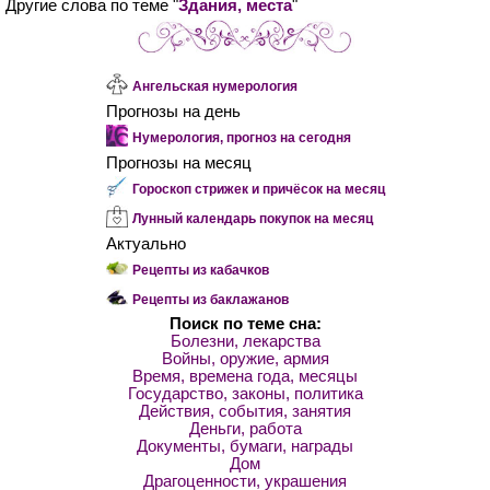
Другие слова по теме "
Здания, места
"
Ангельская нумерология
Прогнозы на день
Нумерология, прогноз на сегодня
Прогнозы на месяц
Гороскоп стрижек и причёсок на месяц
Лунный календарь покупок на месяц
Актуально
Рецепты из кабачков
Рецепты из баклажанов
Поиск по теме сна:
Болезни, лекарства
Войны, оружие, армия
Время, времена года, месяцы
Государство, законы, политика
Действия, события, занятия
Деньги, работа
Документы, бумаги, награды
Дом
Драгоценности, украшения