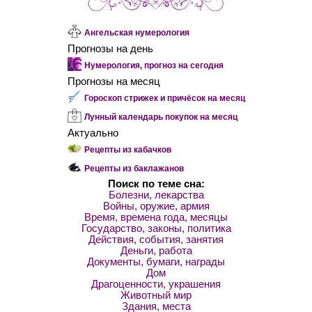
Ангельская нумерология
Прогнозы на день
Нумерология, прогноз на сегодня
Прогнозы на месяц
Гороскоп стрижек и причёсок на месяц
Лунный календарь покупок на месяц
Актуально
Рецепты из кабачков
Рецепты из баклажанов
Поиск по теме сна:
Болезни, лекарства
Войны, оружие, армия
Время, времена года, месяцы
Государство, законы, политика
Действия, события, занятия
Деньги, работа
Документы, бумаги, награды
Дом
Драгоценности, украшения
Животный мир
Здания, места