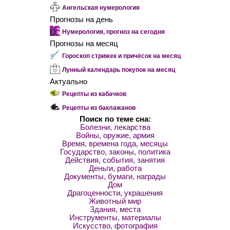
Ангельская нумерология
Прогнозы на день
Нумерология, прогноз на сегодня
Прогнозы на месяц
Гороскоп стрижек и причёсок на месяц
Лунный календарь покупок на месяц
Актуально
Рецепты из кабачков
Рецепты из баклажанов
Поиск по теме сна:
Болезни, лекарства
Войны, оружие, армия
Время, времена года, месяцы
Государство, законы, политика
Действия, события, занятия
Деньги, работа
Документы, бумаги, награды
Дом
Драгоценности, украшения
Животный мир
Здания, места
Инструменты, материалы
Искусство, фотография