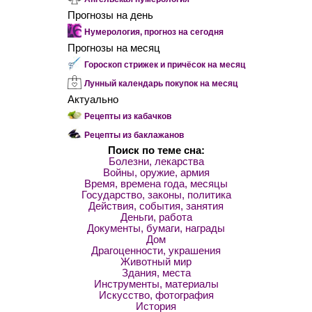
Прогнозы на день
Нумерология, прогноз на сегодня
Прогнозы на месяц
Гороскоп стрижек и причёсок на месяц
Лунный календарь покупок на месяц
Актуально
Рецепты из кабачков
Рецепты из баклажанов
Поиск по теме сна:
Болезни, лекарства
Войны, оружие, армия
Время, времена года, месяцы
Государство, законы, политика
Действия, события, занятия
Деньги, работа
Документы, бумаги, награды
Дом
Драгоценности, украшения
Животный мир
Здания, места
Инструменты, материалы
Искусство, фотография
История