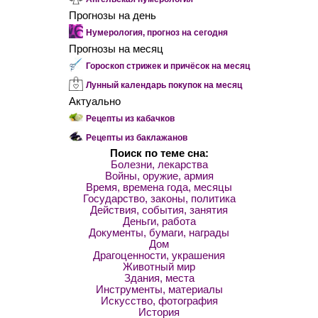
Прогнозы на день
Нумерология, прогноз на сегодня
Прогнозы на месяц
Гороскоп стрижек и причёсок на месяц
Лунный календарь покупок на месяц
Актуально
Рецепты из кабачков
Рецепты из баклажанов
Поиск по теме сна:
Болезни, лекарства
Войны, оружие, армия
Время, времена года, месяцы
Государство, законы, политика
Действия, события, занятия
Деньги, работа
Документы, бумаги, награды
Дом
Драгоценности, украшения
Животный мир
Здания, места
Инструменты, материалы
Искусство, фотография
История