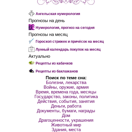
Ангельская нумерология
Прогнозы на день
Нумерология, прогноз на сегодня
Прогнозы на месяц
Гороскоп стрижек и причёсок на месяц
Лунный календарь покупок на месяц
Актуально
Рецепты из кабачков
Рецепты из баклажанов
Поиск по теме сна:
Болезни, лекарства
Войны, оружие, армия
Время, времена года, месяцы
Государство, законы, политика
Действия, события, занятия
Деньги, работа
Документы, бумаги, награды
Дом
Драгоценности, украшения
Животный мир
Здания, места