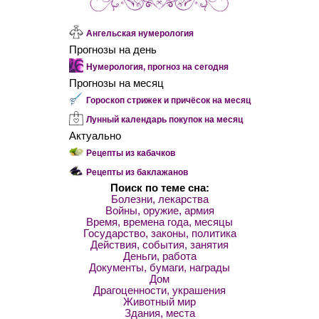
Ангельская нумерология
Прогнозы на день
Нумерология, прогноз на сегодня
Прогнозы на месяц
Гороскоп стрижек и причёсок на месяц
Лунный календарь покупок на месяц
Актуально
Рецепты из кабачков
Рецепты из баклажанов
Поиск по теме сна:
Болезни, лекарства
Войны, оружие, армия
Время, времена года, месяцы
Государство, законы, политика
Действия, события, занятия
Деньги, работа
Документы, бумаги, награды
Дом
Драгоценности, украшения
Животный мир
Здания, места