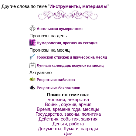
Другие слова по теме "
Инструменты, материалы
"
Ангельская нумерология
Прогнозы на день
Нумерология, прогноз на сегодня
Прогнозы на месяц
Гороскоп стрижек и причёсок на месяц
Лунный календарь покупок на месяц
Актуально
Рецепты из кабачков
Рецепты из баклажанов
Поиск по теме сна:
Болезни, лекарства
Войны, оружие, армия
Время, времена года, месяцы
Государство, законы, политика
Действия, события, занятия
Деньги, работа
Документы, бумаги, награды
Дом