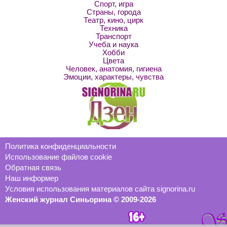
Спорт, игра
Страны, города
Театр, кино, цирк
Техника
Транспорт
Учеба и наука
Хобби
Цвета
Человек, анатомия, гигиена
Эмоции, характеры, чувства
Политика конфиденциальности
Использование файлов cookie
Обратная связь
Наш информер
Условия использования материалов сайта signorina.ru
Женский журнал Синьорина © 2009-2026