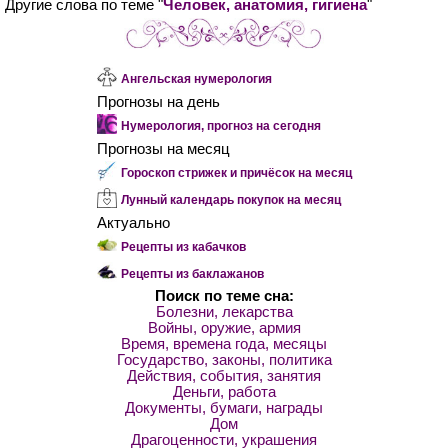
Другие слова по теме "
Человек, анатомия, гигиена
"
Ангельская нумерология
Прогнозы на день
Нумерология, прогноз на сегодня
Прогнозы на месяц
Гороскоп стрижек и причёсок на месяц
Лунный календарь покупок на месяц
Актуально
Рецепты из кабачков
Рецепты из баклажанов
Поиск по теме сна:
Болезни, лекарства
Войны, оружие, армия
Время, времена года, месяцы
Государство, законы, политика
Действия, события, занятия
Деньги, работа
Документы, бумаги, награды
Дом
Драгоценности, украшения