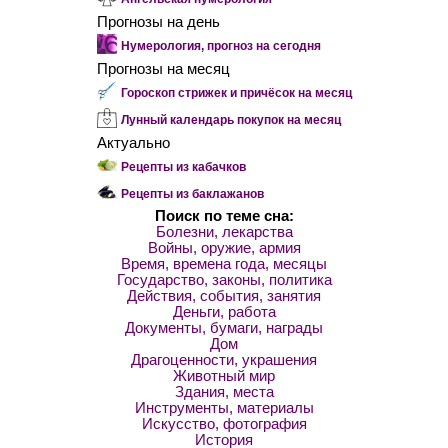
Прогнозы на день
Нумерология, прогноз на сегодня
Прогнозы на месяц
Гороскоп стрижек и причёсок на месяц
Лунный календарь покупок на месяц
Актуально
Рецепты из кабачков
Рецепты из баклажанов
Поиск по теме сна:
Болезни, лекарства
Войны, оружие, армия
Время, времена года, месяцы
Государство, законы, политика
Действия, события, занятия
Деньги, работа
Документы, бумаги, награды
Дом
Драгоценности, украшения
Животный мир
Здания, места
Инструменты, материалы
Искусство, фотография
История