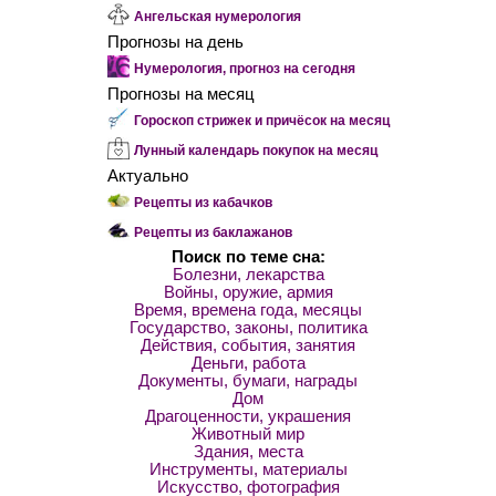
Ангельская нумерология
Прогнозы на день
Нумерология, прогноз на сегодня
Прогнозы на месяц
Гороскоп стрижек и причёсок на месяц
Лунный календарь покупок на месяц
Актуально
Рецепты из кабачков
Рецепты из баклажанов
Поиск по теме сна:
Болезни, лекарства
Войны, оружие, армия
Время, времена года, месяцы
Государство, законы, политика
Действия, события, занятия
Деньги, работа
Документы, бумаги, награды
Дом
Драгоценности, украшения
Животный мир
Здания, места
Инструменты, материалы
Искусство, фотография