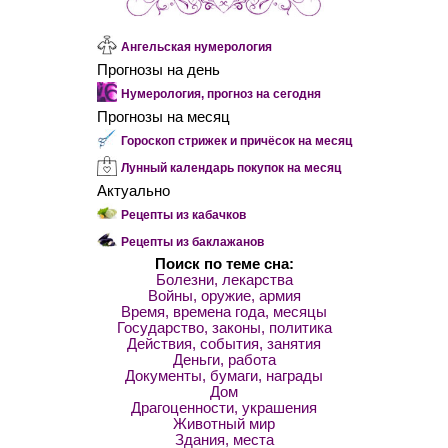
Ангельская нумерология
Прогнозы на день
Нумерология, прогноз на сегодня
Прогнозы на месяц
Гороскоп стрижек и причёсок на месяц
Лунный календарь покупок на месяц
Актуально
Рецепты из кабачков
Рецепты из баклажанов
Поиск по теме сна:
Болезни, лекарства
Войны, оружие, армия
Время, времена года, месяцы
Государство, законы, политика
Действия, события, занятия
Деньги, работа
Документы, бумаги, награды
Дом
Драгоценности, украшения
Животный мир
Здания, места