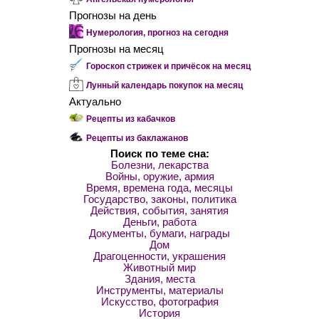
Прогнозы на день
Нумерология, прогноз на сегодня
Прогнозы на месяц
Гороскоп стрижек и причёсок на месяц
Лунный календарь покупок на месяц
Актуально
Рецепты из кабачков
Рецепты из баклажанов
Поиск по теме сна:
Болезни, лекарства
Войны, оружие, армия
Время, времена года, месяцы
Государство, законы, политика
Действия, события, занятия
Деньги, работа
Документы, бумаги, награды
Дом
Драгоценности, украшения
Животный мир
Здания, места
Инструменты, материалы
Искусство, фотография
История