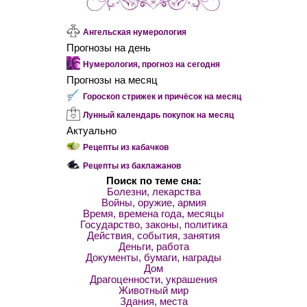
Ангельская нумерология
Прогнозы на день
Нумерология, прогноз на сегодня
Прогнозы на месяц
Гороскоп стрижек и причёсок на месяц
Лунный календарь покупок на месяц
Актуально
Рецепты из кабачков
Рецепты из баклажанов
Поиск по теме сна:
Болезни, лекарства
Войны, оружие, армия
Время, времена года, месяцы
Государство, законы, политика
Действия, события, занятия
Деньги, работа
Документы, бумаги, награды
Дом
Драгоценности, украшения
Животный мир
Здания, места