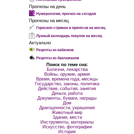
Прогнозы на день
Нумерология, прогноз на сегодня
Прогнозы на месяц
Гороскоп стрижек и причёсок на месяц
Лунный календарь покупок на месяц
Актуально
Рецепты из кабачков
Рецепты из баклажанов
Поиск по теме сна:
Болезни, лекарства
Войны, оружие, армия
Время, времена года, месяцы
Государство, законы, политика
Действия, события, занятия
Деньги, работа
Документы, бумаги, награды
Дом
Драгоценности, украшения
Животный мир
Здания, места
Инструменты, материалы
Искусство, фотография
История